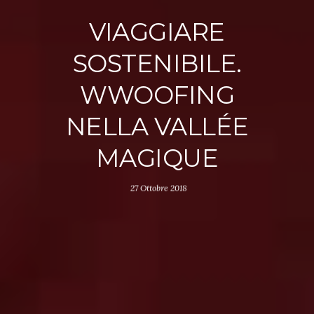
VIAGGIARE
SOSTENIBILE.
WWOOFING
NELLA VALLÉE
MAGIQUE
27 Ottobre 2018